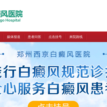
媒体报道
患者问答
点击挂号
来院路线