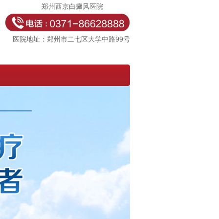
郑州西京白癜风医院
医院地址：郑州市二七区大学中路99号