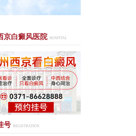
西京白癜风医院
HOSPITAL
挂号
REGISTRATION