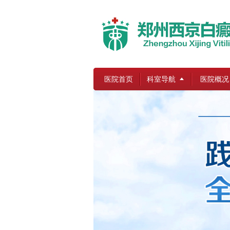
医院首页
科室导航
医院概况