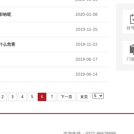
影响呢
2020-01-08
挂
2019-11-25
什么危害
2019-11-22
门
2019-06-17
2019-06-14
2
3
4
5
6
7
下一页
末页
咨询热线：0371-86628888