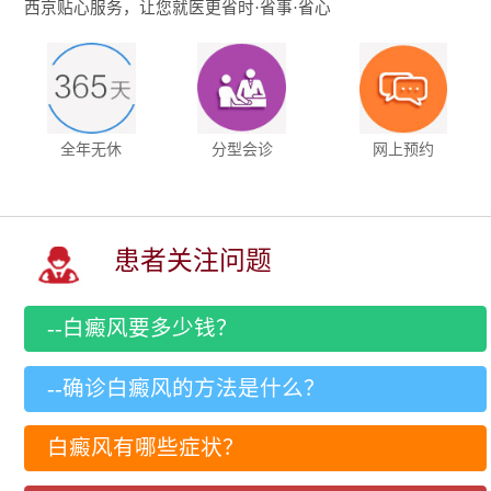
西京贴心服务，让您就医更省时·省事·省心
全年无休
分型会诊
网上预约
患者关注问题
--白癜风要多少钱？
--确诊白癜风的方法是什么？
白癜风有哪些症状？