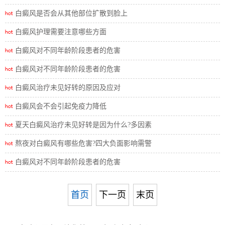
白癜风是否会从其他部位扩散到脸上
白癜风护理需要注意哪些方面
白癜风对不同年龄阶段患者的危害
白癜风对不同年龄阶段患者的危害
白癜风治疗未见好转的原因及应对
白癜风会不会引起免疫力降低
夏天白癜风治疗未见好转是因为什么?多因素
熬夜对白癜风有哪些危害?四大负面影响需警
白癜风对不同年龄阶段患者的危害
首页
下一页
末页