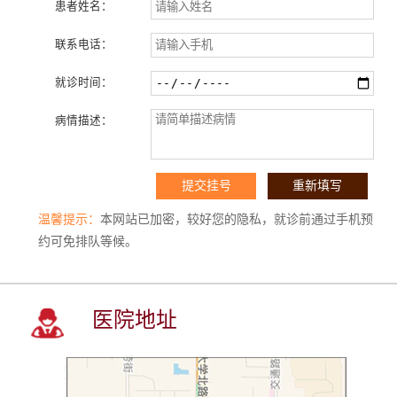
患者姓名：
联系电话：
就诊时间：
病情描述：
温馨提示：
本网站已加密，较好您的隐私，就诊前通过手机预
约可免排队等候。
医院地址