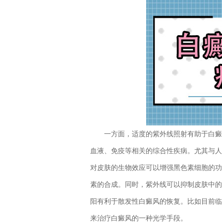
一方面，适度的紫外线照射有助于白癜风
血液、免疫等相关的综合性疾病。尤其与人
对皮肤的生物效应可以增强黑色素细胞的功
素的合成。同时，紫外线可以抑制皮肤中的
阳有利于散发性白癜风的恢复。比如目前临床
来治疗白癜风的一种光学手段。