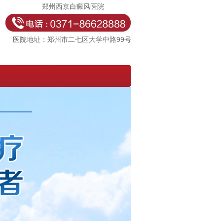
郑州西京白癜风医院
医院地址：郑州市二七区大学中路99号