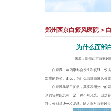
郑州西京白癜风医院
>
为什么面部
来源：郑州西京白癜风
白癜风一年四季都会发生和蔓延，致病因
加重的趋势。那么，为什么面部白癜风暴露
白癜风暴晒后扩散，其实和阳光中的紫外线
米的辐射的总称，是一种不可见光。自然界
种，分别是UVA和UVB。晒太阳对白癜风