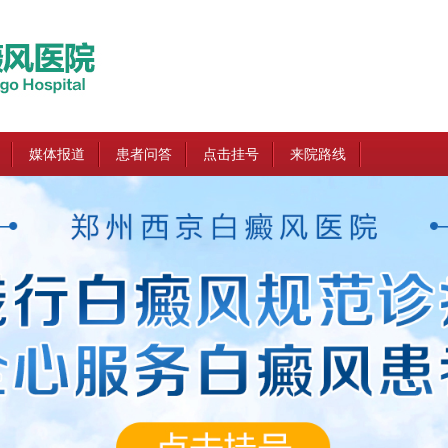
媒体报道
患者问答
点击挂号
来院路线