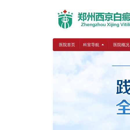
医院首页
科室导航
医院概况