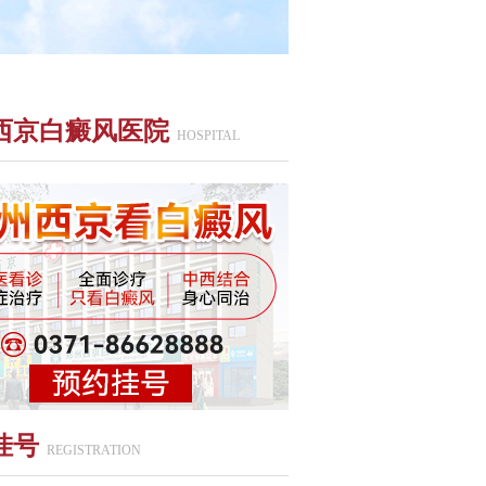
西京白癜风医院
HOSPITAL
挂号
REGISTRATION