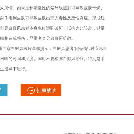
病情。如果是长期慢性的紫外线照射可导致皮肤干燥、
射作用到皮肤可导致皮肤出现光毒性反应性炎症。形成红
别是白癜风患者本身免疫遭到破坏，抵抗力比较差，过量
细胞造成损伤，严重者会导致白斑扩散。
州西京白癜风医院
温馨提示：白癜风患者阳光强烈时应尽量
日晒的时间和尺度。同时不要松懈白癜风治疗。特别是采
生指导下进行。