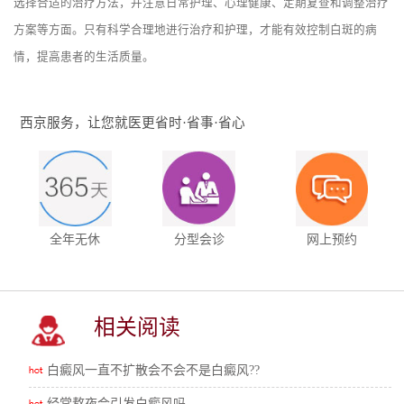
选择合适的治疗方法，并注意日常护理、心理健康、定期复查和调整治疗
方案等方面。只有科学合理地进行治疗和护理，才能有效控制白斑的病
情，提高患者的生活质量。
西京服务，让您就医更省时·省事·省心
全年无休
分型会诊
网上预约
相关阅读
白癜风一直不扩散会不会不是白癜风??
经常熬夜会引发白癜风吗