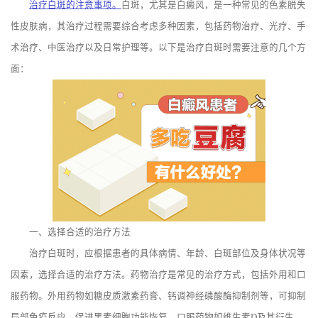
治疗白斑的注意事项。
白斑，尤其是白癜风，是一种常见的色素脱失
性皮肤病，其治疗过程需要综合考虑多种因素，包括药物治疗、光疗、手
术治疗、中医治疗以及日常护理等。以下是治疗白斑时需要注意的几个方
面：
一、选择合适的治疗方法
治疗白斑时，应根据患者的具体病情、年龄、白斑部位及身体状况等
因素，选择合适的治疗方法。药物治疗是常见的治疗方式，包括外用和口
服药物。外用药物如糖皮质激素药膏、钙调神经磷酸酶抑制剂等，可抑制
局部免疫反应，促进黑素细胞功能恢复。口服药物如维生素D及其衍生