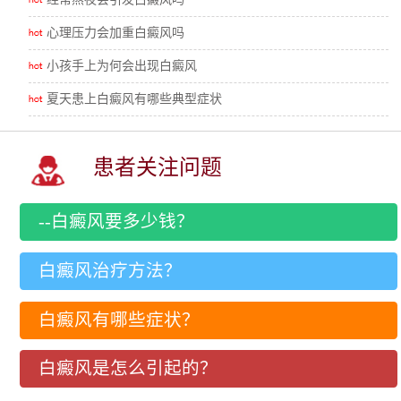
心理压力会加重白癜风吗
小孩手上为何会出现白癜风
夏天患上白癜风有哪些典型症状
患者关注问题
--白癜风要多少钱？
白癜风治疗方法？
白癜风有哪些症状？
白癜风是怎么引起的？