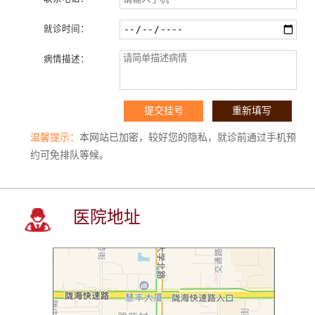
就诊时间：
病情描述：
温馨提示：
本网站已加密，较好您的隐私，就诊前通过手机预
约可免排队等候。
医院地址