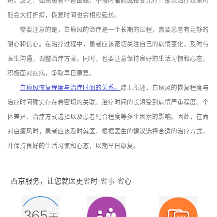
短。反之，如果患者不遵医嘱，不按时服药或接受光疗，那么治疗效果可
能会大打折扣，恢复时间也会相应延长。
需要注意的是，白癜风的治疗是一个长期的过程，需要患者有足够的
耐心和信心。在治疗过程中，患者应该密切关注自己的病情变化，及时与
医生沟通，调整治疗方案。同时，也要注意保持良好的生活习惯和心态，
积极面对疾病，争取早日康复。
白癜风恢复程度与治疗时间的关系。
综上所述，白癜风的恢复程度与
治疗时间确实存在着密切的关联。治疗时间的长短受到病情严重程度、个
体差异、治疗方式选择以及患者配合程度等多个因素的影响。因此，在面
对白癜风时，患者应该及时就医，根据医生的建议选择合适的治疗方式，
并保持良好的生活习惯和心态，以期早日康复。
西京服务，让您就医更省时·省事·省心