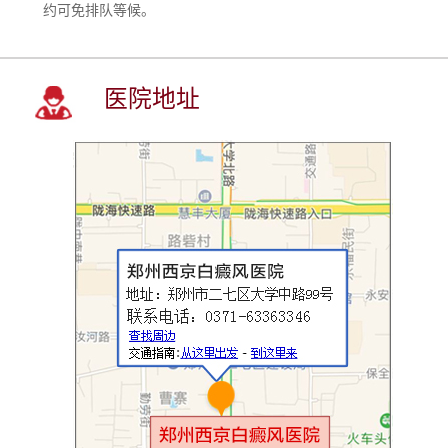
约可免排队等候。
医院地址