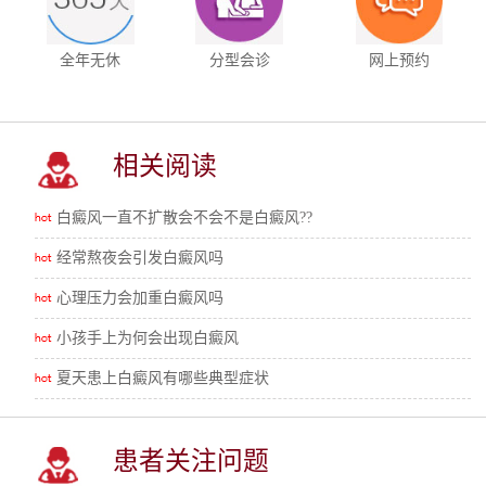
全年无休
分型会诊
网上预约
相关阅读
白癜风一直不扩散会不会不是白癜风??
经常熬夜会引发白癜风吗
心理压力会加重白癜风吗
小孩手上为何会出现白癜风
夏天患上白癜风有哪些典型症状
患者关注问题