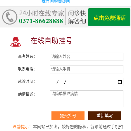
我有问题要提问
在线自助挂号
患者姓名：
联系电话：
就诊时间：
病情描述：
温馨提示：
本网站已加密，较好您的隐私，就诊前通过手机预