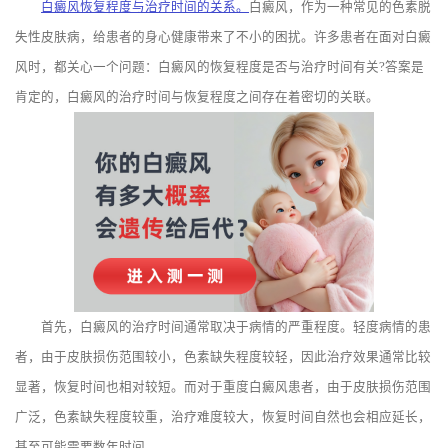
白癜风恢复程度与治疗时间的关系。
白癜风，作为一种常见的色素脱
失性皮肤病，给患者的身心健康带来了不小的困扰。许多患者在面对白癜
风时，都关心一个问题：白癜风的恢复程度是否与治疗时间有关?答案是
肯定的，白癜风的治疗时间与恢复程度之间存在着密切的关联。
首先，白癜风的治疗时间通常取决于病情的严重程度。轻度病情的患
者，由于皮肤损伤范围较小，色素缺失程度较轻，因此治疗效果通常比较
显著，恢复时间也相对较短。而对于重度白癜风患者，由于皮肤损伤范围
广泛，色素缺失程度较重，治疗难度较大，恢复时间自然也会相应延长，
甚至可能需要数年时间。