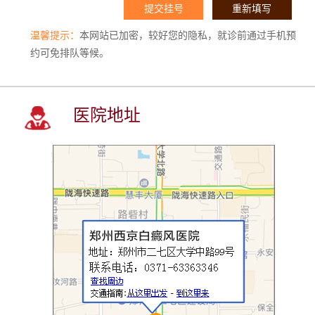
温馨提示：
本网站已加密，较好您的隐私，就诊前通过手机预
约可免排队等候。
医院地址