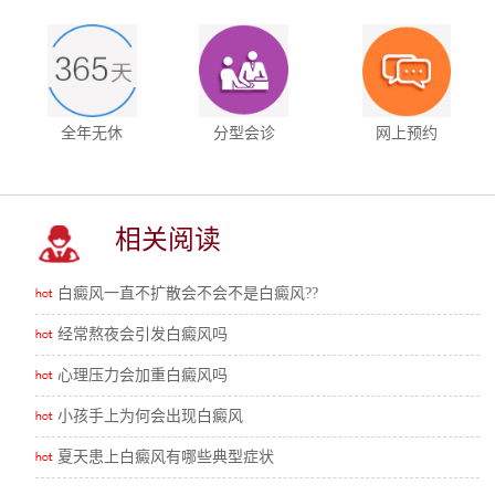
全年无休
分型会诊
网上预约
相关阅读
白癜风一直不扩散会不会不是白癜风??
经常熬夜会引发白癜风吗
心理压力会加重白癜风吗
小孩手上为何会出现白癜风
夏天患上白癜风有哪些典型症状