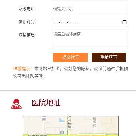
联系电话：
就诊时间：
病情描述：
温馨提示：
本网站已加密，较好您的隐私，就诊前通过手机预
约可免排队等候。
医院地址