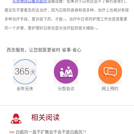
东莞博润白癜风医院
温馨提醒：如果对于白斑还是不了解的患者们，
建议先不要着急的去治疗，因为白斑的疾病有很多种，治疗上也相对有很
多种治疗手段，要对症下药，才能--。治疗中日常的护理工作也是很重要
的一个步骤，要护理好白斑也是对治疗起到很大辅助--。
西京服务，让您就医更省时·省事·省心
全年无休
分型会诊
网上预约
相关阅读
白癜风一直不扩散会不会不是白癜风??