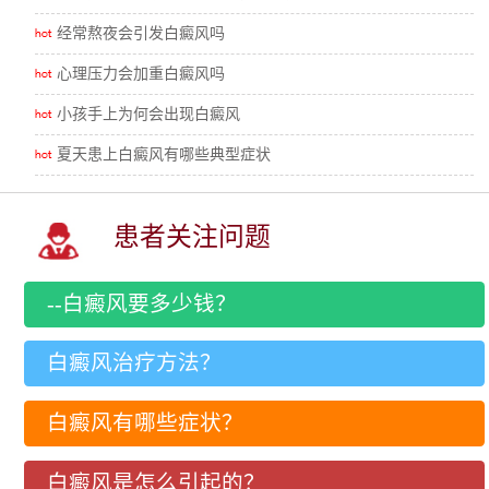
经常熬夜会引发白癜风吗
心理压力会加重白癜风吗
小孩手上为何会出现白癜风
夏天患上白癜风有哪些典型症状
患者关注问题
--白癜风要多少钱？
白癜风治疗方法？
白癜风有哪些症状？
白癜风是怎么引起的？