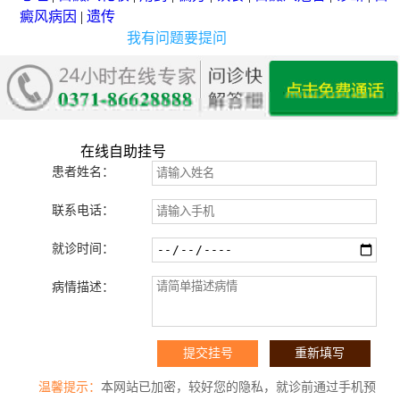
癜风病因
|
遗传
我有问题要提问
在线自助挂号
患者姓名：
联系电话：
就诊时间：
病情描述：
温馨提示：
本网站已加密，较好您的隐私，就诊前通过手机预