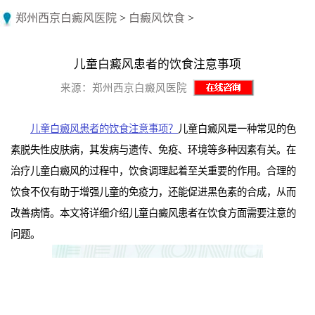
郑州西京白癜风医院
>
白癜风饮食
>
儿童白癜风患者的饮食注意事项
来源：郑州西京白癜风医院
儿童白癜风患者的饮食注意事项？
儿童白癜风是一种常见的色
素脱失性皮肤病，其发病与遗传、免疫、环境等多种因素有关。在
治疗儿童白癜风的过程中，饮食调理起着至关重要的作用。合理的
饮食不仅有助于增强儿童的免疫力，还能促进黑色素的合成，从而
改善病情。本文将详细介绍儿童白癜风患者在饮食方面需要注意的
问题。