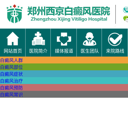
网站首页
医院简介
媒体报道
医生团队
来院路线
白癜风人群
白癜风部位
白癜风症状
白癜风治疗
白癜风预防
白癜风常识