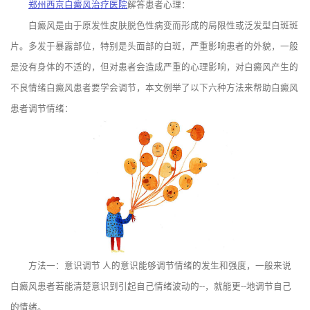
郑州西京白癜风治疗医院
解答患者心理：
白癜风是由于原发性皮肤脱色性病变而形成的局限性或泛发型白斑斑
片。多发于暴露部位，特别是头面部的白斑，严重影响患者的外貌，一般
是没有身体的不适的，但对患者会造成严重的心理影响，对白癜风产生的
不良情绪白癜风患者要学会调节，本文例举了以下六种方法来帮助白癜风
患者调节情绪：
方法一：意识调节 人的意识能够调节情绪的发生和强度，一般来说
白癜风患者若能清楚意识到引起自己情绪波动的--，就能更--地调节自己
的情绪。