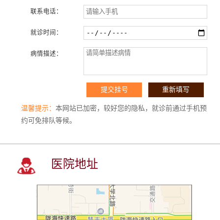
联系电话：
就诊时间：
病情描述：
温馨提示：
本网站已加密，较好您的隐私，就诊前通过手机预
约可免排队等候。
医院地址