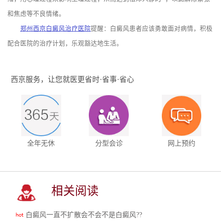
和焦虑等不良情绪。
郑州西京白癜风治疗医院
提醒：白癜风患者应该勇敢面对病情，积极
配合医院的治疗计划，乐观豁达地生活。
西京服务，让您就医更省时·省事·省心
全年无休
分型会诊
网上预约
相关阅读
白癜风一直不扩散会不会不是白癜风??