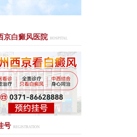
西京白癜风医院
HOSPITAL
挂号
REGISTRATION