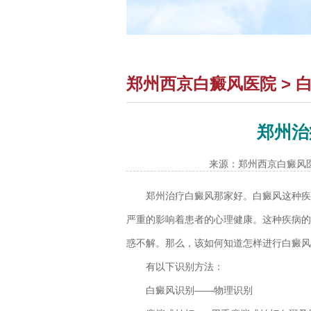
郑州西京白癜风医院
>
郑州治
来源：郑州西京白癜风
郑州治疗白癜风那家好
。白癜风这种疾
严重的影响着患者的心理健康。这种疾病的
惑不解。那么，该如何知道怎样进行白癜风
有以下识别方法：
白癜风识别——物理识别