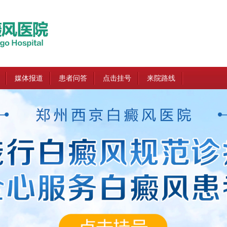
媒体报道
患者问答
点击挂号
来院路线