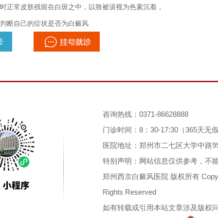
时正常皮肤残留在白斑之中，以致被误视为色素沉着，
判断自己的症状是否为白癜风
咨询热线：0371-86628888
门诊时间：8：30-17:30（365天
医院地址：郑州市二七区大学中路9
特别声明：网站信息仅供参考，不
郑州西京白癜风医院 版权所有 Copyright 2
Rights Reserved
如有转载或引用本站文章涉及版权