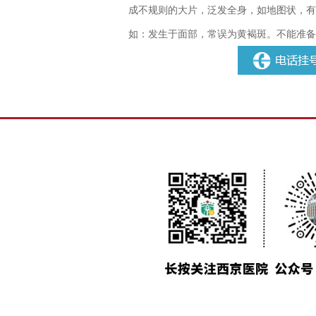
成不规则的大片，泛发全身，如地图状，有
如：发生于面部，常误为黄褐斑。不能准备