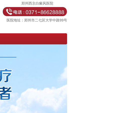
郑州西京白癜风医院
医院地址：郑州市二七区大学中路99号