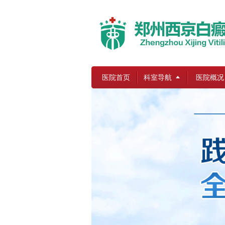
医院首页
科室导航
医院概况