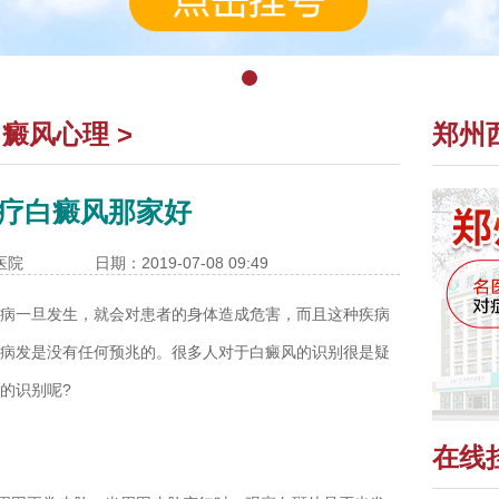
白癜风心理
>
郑州
疗白癜风那家好
医院
日期：2019-07-08 09:49
病一旦发生，就会对患者的身体造成危害，而且这种疾病
病发是没有任何预兆的。很多人对于白癜风的识别很是疑
的识别呢?
在线