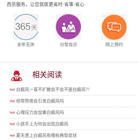
西京服务，让您就医更省时·省事·省心
全年无休
分型会诊
网上预约
相关阅读
白癜风一直不扩散会不会不是白癜风??
经常熬夜会引发白癜风吗
心理压力会加重白癜风吗
小孩手上为何会出现白癜风
夏天患上白癜风有哪些典型症状