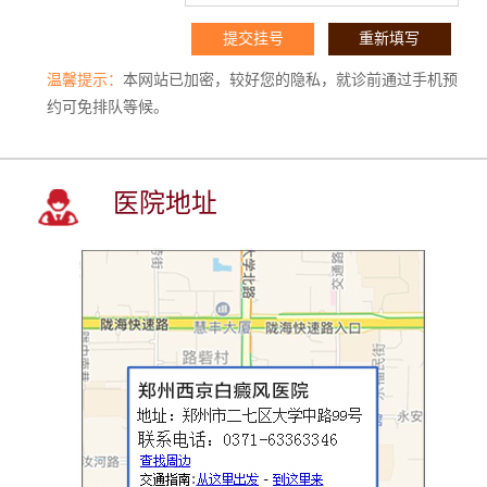
温馨提示：
本网站已加密，较好您的隐私，就诊前通过手机预
约可免排队等候。
医院地址