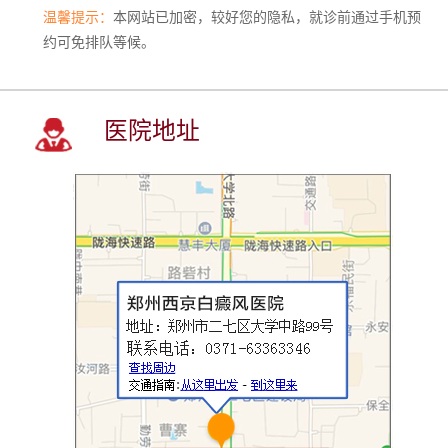
温馨提示：
本网站已加密，较好您的隐私，就诊前通过手机预
约可免排队等候。
医院地址