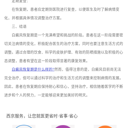
定期复查：
在恢复期，患者应定期到医院进行复查，以便医生及时了解病情变
化，并根据具体情况调整治疗方案。
三、结语
白癜风恢复期是一个充满希望和挑战的阶段。患者在这一阶段需要密
切关注病情的变化，积极配合医生的治疗方案，同时也要注意生活方式的
调整。通过合理的饮食、科学的皮肤护理、有效的防晒措施以及积极的心
态调整，患者有望在这一阶段取得显著的康复效果。
白癜风恢复期是什么样的?
然而，值得注意的是，白癜风目前尚无法
完全治疗，但可以通过科学的治疗和生活方式的调整来控制病情的发展。
因此，患者在恢复期应保持耐心和信心，坚持治疗，相信随着医学的不断
进步和个人的努力，一定能够迎来更加美好的明天。
西京服务，让您就医更省时·省事·省心