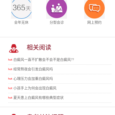
全年无休
分型会诊
网上预约
相关阅读
白癜风一直不扩散会不会不是白癜风??
经常熬夜会引发白癜风吗
心理压力会加重白癜风吗
小孩手上为何会出现白癜风
夏天患上白癜风有哪些典型症状