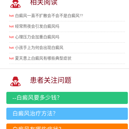
相关阅读
白癜风一直不扩散会不会不是白癜风??
经常熬夜会引发白癜风吗
心理压力会加重白癜风吗
小孩手上为何会出现白癜风
夏天患上白癜风有哪些典型症状
患者关注问题
--白癜风要多少钱？
白癜风治疗方法？