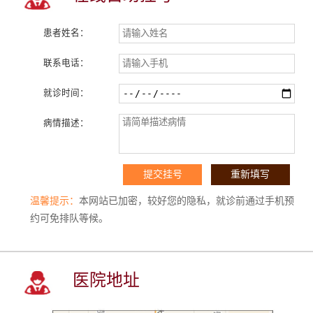
患者姓名：
联系电话：
就诊时间：
病情描述：
温馨提示：
本网站已加密，较好您的隐私，就诊前通过手机预
约可免排队等候。
医院地址