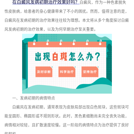
在白癜风发病初期治疗效果好吗？
白癜风，作为一种色素脱失
性皮肤病，给患者的身心健康带来了不小的困扰。然而，值得注意的是，
白癜风在发病初期的治疗效果往往较为理想。本文将从多个角度探讨白癜
风发病初期的治疗效果，以及为何早期治疗至关重要。
一、发病初期的病情特点
白癜风在发病初期，通常表现为皮肤局部出现白色斑块，这些斑块可
能呈圆形、椭圆形或不规则形状。此时，黑色素细胞尚未完全丧失功能，
病情相对较轻，且扩散速度较慢。这一阶段的病情特点为治疗提供了良好