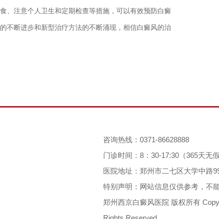
食、注意个人卫生和定期检查等措施，可以有效预防白癜
的不断进步和新型治疗方法的不断涌现，相信白癜风的治
咨询热线：0371-86628888
门诊时间：8：30-17:30（365天
医院地址：郑州市二七区大学中路9
特别声明：网站信息仅供参考，不
郑州西京白癜风医院 版权所有 Copyright 2
Rights Reserved