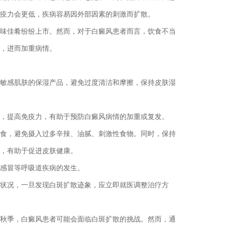
疫力会更低，疾病容易因外部因素的刺激而扩散。
佳肴纷纷上市。然而，对于白癜风患者而言，饮食不当
，进而加重病情。
感肌肤的保湿产品，避免过度清洁和摩擦，保持皮肤湿
提高免疫力，有助于预防白癜风病情的加重或复发。
，避免摄入过多辛辣、油腻、刺激性食物。同时，保持
，有助于促进皮肤健康。
感冒等呼吸道疾病的发生。
况，一旦发现白斑扩散迹象，应立即就医调整治疗方
秋季，白癜风患者可能会面临白斑扩散的挑战。然而，通