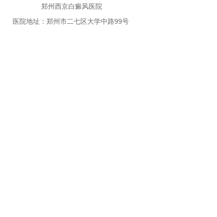
郑州西京白癜风医院
医院地址：郑州市二七区大学中路99号