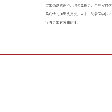
过加强皮肤保湿、增强免疫力、合理安排饮
风病情的加重或复发。未来，随着医学技术
疗将更加有效和便捷。