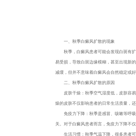
一、秋季白癜风扩散的现象
秋季，白癜风患者可能会发现白斑有扩散
易受损，导致白斑边缘模糊，甚至出现新的
减缓，但并不意味着白癜风会自然稳定或好
二、秋季白癜风扩散的原因
皮肤干燥：秋季空气湿度低，皮肤容易干
燥的皮肤不仅影响患者的日常生活质量，还
免疫力下降：秋季是感冒、咳嗽等呼吸道
关。对于白癜风患者而言，免疫力下降不仅
生活习惯：秋季气温下降，很多患者可能