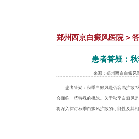
郑州西京白癜风医院
>
患者答疑：秋
来源：郑州西京白癜风
患者答疑：秋季白癜风是否容易扩散
?
会面临一些特殊的挑战。关于秋季白癜风是
将深入探讨秋季白癜风扩散的可能性及其相