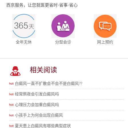
西京服务，让您就医更省时·省事·省心
全年无休
分型会诊
网上预约
相关阅读
白癜风一直不扩散会不会不是白癜风??
经常熬夜会引发白癜风吗
心理压力会加重白癜风吗
小孩手上为何会出现白癜风
夏天患上白癜风有哪些典型症状