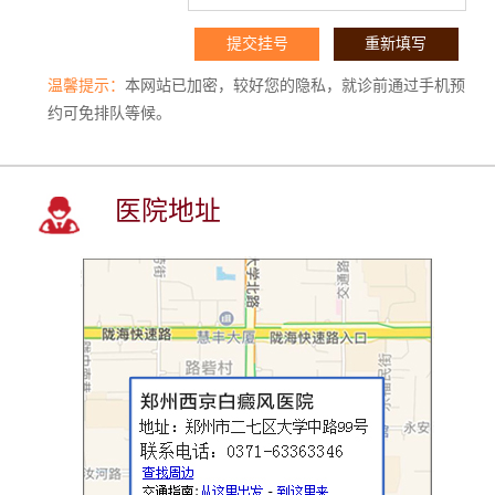
温馨提示：
本网站已加密，较好您的隐私，就诊前通过手机预
约可免排队等候。
医院地址