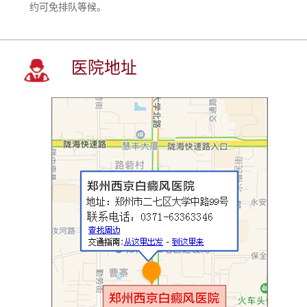
约可免排队等候。
医院地址