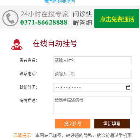
我有问题要提问
在线自助挂号
患者姓名：
联系电话：
就诊时间：
病情描述：
温馨提示：
本网站已加密，较好您的隐私，就诊前通过手机预