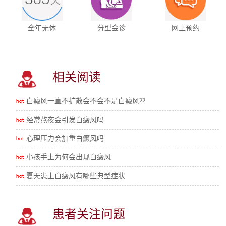
全年无休
分型会诊
网上预约
相关阅读
白癜风一直不扩散会不会不是白癜风??
经常熬夜会引发白癜风吗
心理压力会加重白癜风吗
小孩手上为何会出现白癜风
夏天患上白癜风有哪些典型症状
患者关注问题