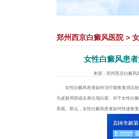
郑州西京白癜风医院
>
女性白癜风患者
来源：郑州西京白癜风
女性白癜风患者如何治疗能恢复得比较
为皮肤局部或全身出现白斑。对于女性白癜
美观。那么，女性白癜风患者如何快速恢复