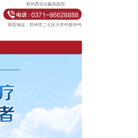
郑州西京白癜风医院
医院地址：郑州市二七区大学中路99号