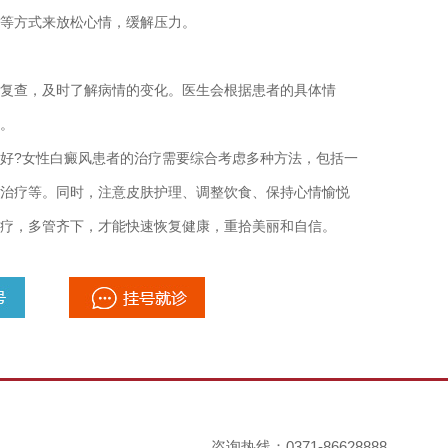
等方式来放松心情，缓解压力。
查，及时了解病情的变化。医生会根据患者的具体情
。
好?
女性白癜风患者的治疗需要综合考虑多种方法，包括一
治疗等。同时，注意皮肤护理、调整饮食、保持心情愉悦
疗，多管齐下，才能快速恢复健康，重拾美丽和自信。
咨询热线：0371-86628888