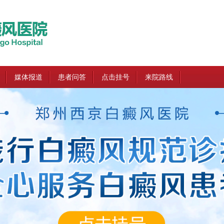
媒体报道
患者问答
点击挂号
来院路线