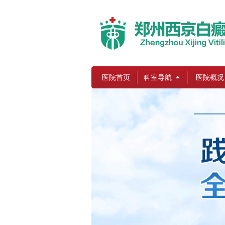
医院首页
科室导航
医院概况