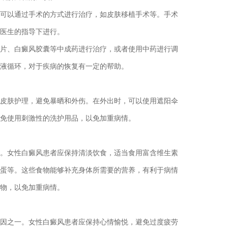
以通过手术的方式进行治疗，如皮肤移植手术等。手术
医生的指导下进行。
、白癜风胶囊等中成药进行治疗，或者使用中药进行调
液循环，对于疾病的恢复有一定的帮助。
肤护理，避免暴晒和外伤。在外出时，可以使用遮阳伞
免使用刺激性的洗护用品，以免加重病情。
女性白癜风患者应保持清淡饮食，适当食用富含维生素
蛋等。这些食物能够补充身体所需要的营养，有利于病情
物，以免加重病情。
之一。女性白癜风患者应保持心情愉悦，避免过度疲劳