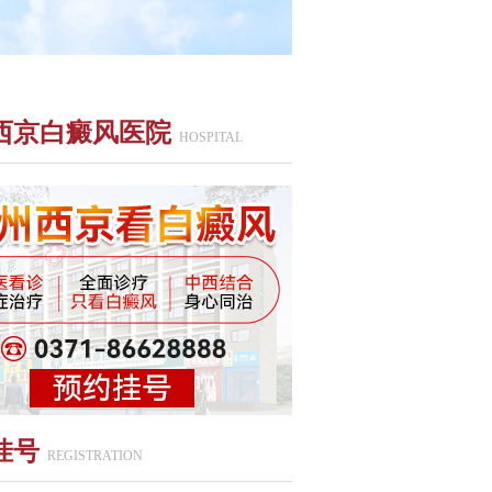
西京白癜风医院
HOSPITAL
挂号
REGISTRATION