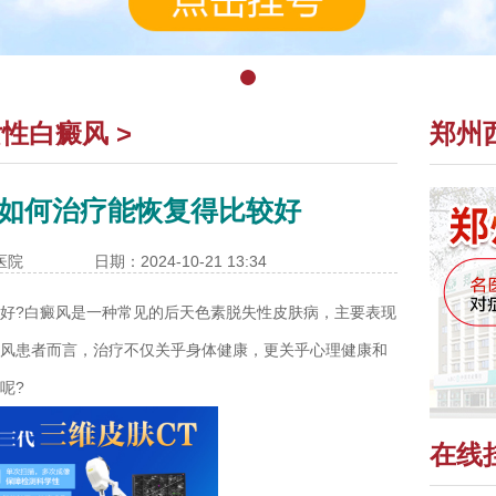
女性白癜风
>
郑州
如何治疗能恢复得比较好
医院
日期：2024-10-21 13:34
好?
白癜风是一种常见的后天色素脱失性皮肤病，主要表现
风患者而言，治疗不仅关乎身体健康，更关乎心理健康和
呢?
在线