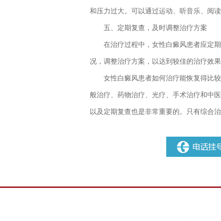
和压力过大。可以通过运动、听音乐、阅读
五、定期复查，及时调整治疗方案
在治疗过程中，女性白癜风患者应定期复
况，调整治疗方案，以达到较佳的治疗效果
女性白癜风患者如何治疗能恢复得比较
般治疗、药物治疗、光疗、手术治疗和中医
以及定期复查也是非常重要的。只有综合治