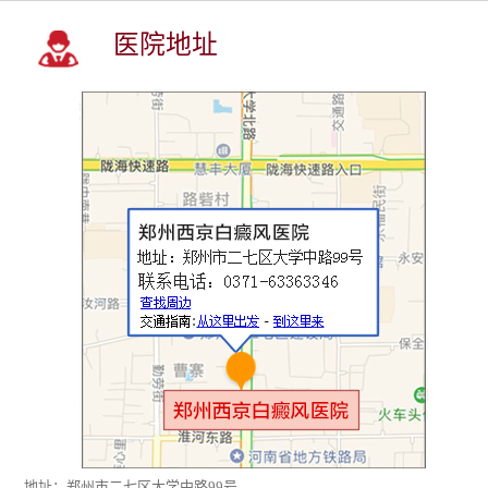
医院地址
地址：郑州市二七区大学中路99号