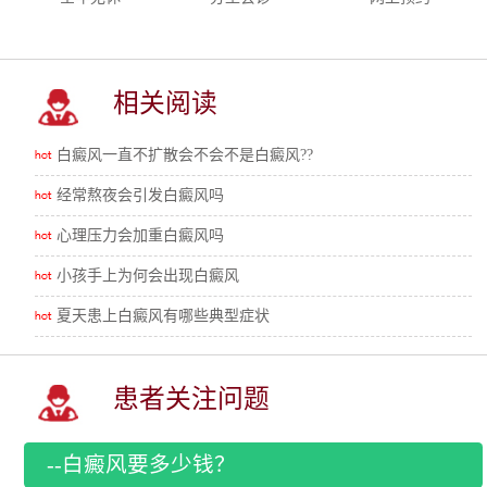
相关阅读
白癜风一直不扩散会不会不是白癜风??
经常熬夜会引发白癜风吗
心理压力会加重白癜风吗
小孩手上为何会出现白癜风
夏天患上白癜风有哪些典型症状
患者关注问题
--白癜风要多少钱？