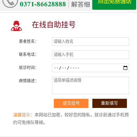
在线自助挂号
患者姓名：
联系电话：
就诊时间：
病情描述：
温馨提示：
本网站已加密，较好您的隐私，就诊前通过手机预
约可免排队等候。