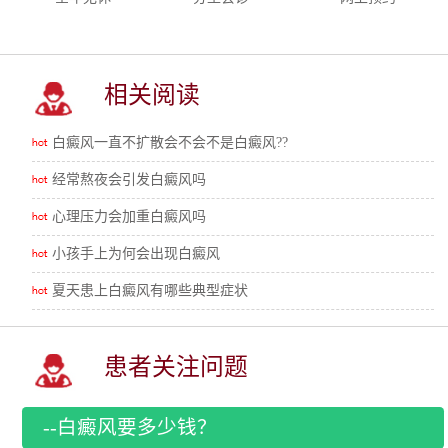
相关阅读
白癜风一直不扩散会不会不是白癜风??
经常熬夜会引发白癜风吗
心理压力会加重白癜风吗
小孩手上为何会出现白癜风
夏天患上白癜风有哪些典型症状
患者关注问题
--白癜风要多少钱？