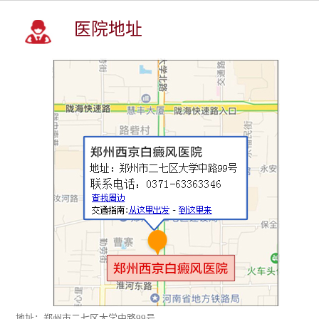
医院地址
地址：郑州市二七区大学中路99号