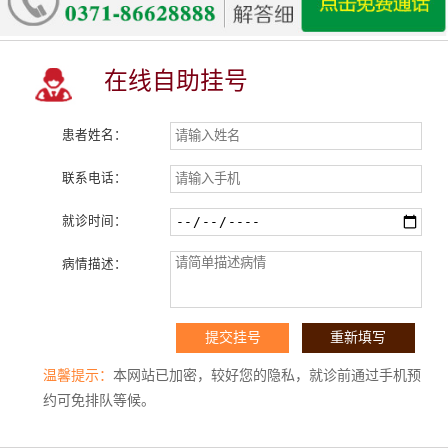
在线自助挂号
患者姓名：
联系电话：
就诊时间：
病情描述：
温馨提示：
本网站已加密，较好您的隐私，就诊前通过手机预
约可免排队等候。