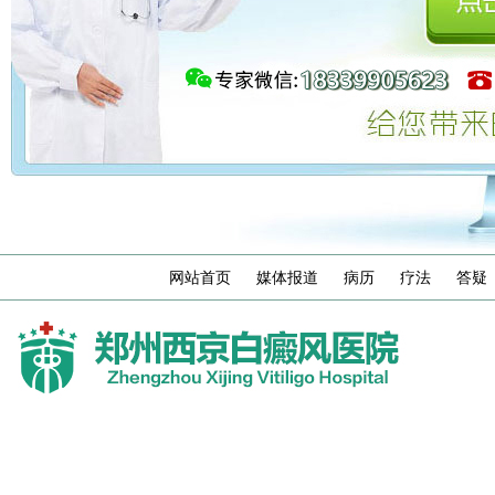
网站首页
媒体报道
病历
疗法
答疑