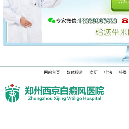
网站首页
媒体报道
病历
疗法
答疑