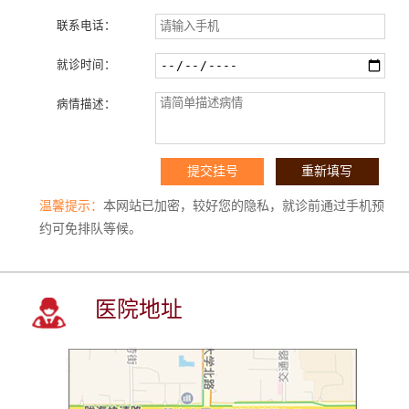
联系电话：
就诊时间：
病情描述：
温馨提示：
本网站已加密，较好您的隐私，就诊前通过手机预
约可免排队等候。
医院地址