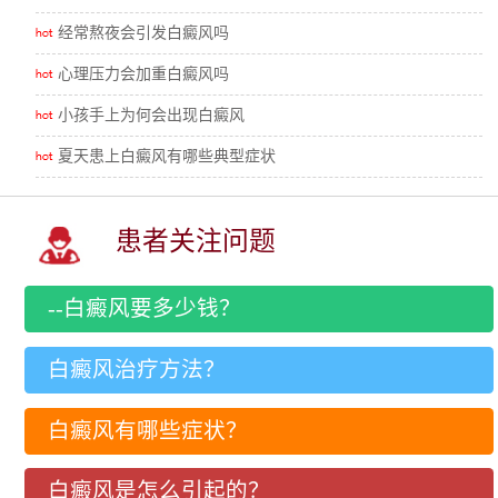
经常熬夜会引发白癜风吗
心理压力会加重白癜风吗
小孩手上为何会出现白癜风
夏天患上白癜风有哪些典型症状
患者关注问题
--白癜风要多少钱？
白癜风治疗方法？
白癜风有哪些症状？
白癜风是怎么引起的？