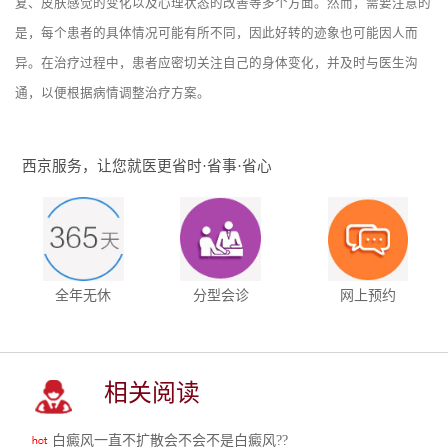
复、皮肤感觉的变化以及心理状态的改善等多个方面。然而，需要注意的
是，每个患者的具体情况可能有所不同，因此好转的迹象也可能因人而
异。在治疗过程中，患者应密切关注自己的身体变化，并及时与医生沟
通，以便根据病情调整治疗方案。
西京服务，让您就医更省时·省事·省心
全年无休
分型会诊
网上预约
相关阅读
白癜风一直不扩散会不会不是白癜风??