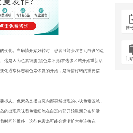
挂
变化。当病情开始好转时，患者可能会注意到白斑的边
门
。这是因为色素细胞(黑色素细胞)在边缘区域开始重新活
变化通常标志着色素恢复的开始，是病情好转的重要信
标志。色素岛是指白斑内部突然出现的小块色素区域，
岛的出现意味着色素细胞在白斑内部开始重新分布和活
着时间的推移，这些色素岛可能会逐渐扩大并连接在一