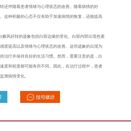
还伴随着患者情绪与心理状态的改善。随着病情的好
。这种积极的心态不仅有助于加速病情的恢复，还能提高
白癜风好转的迹象包括白斑边缘的变化、白斑内部出现色素
感度提高以及情绪与心理状态的改善。这些迹象的出现为
持治疗并保持良好的生活习惯。然而，需要注意的是，白
速度和程度都可能有所不同。因此，在治疗过程中，患者
监测病情变化。