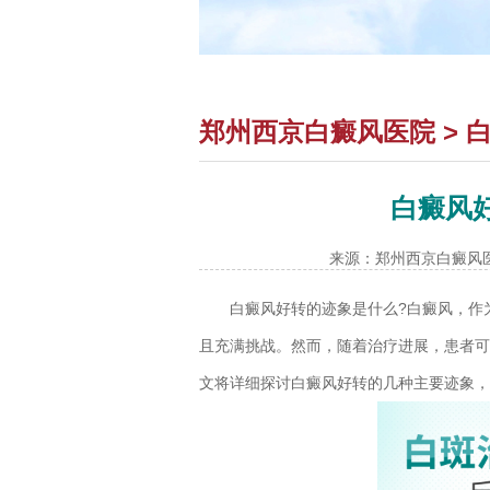
郑州西京白癜风医院
>
白癜风
来源：郑州西京白癜风
白癜风好转的迹象是什么?
白癜风，作
且充满挑战。然而，随着治疗进展，患者可
文将详细探讨白癜风好转的几种主要迹象，