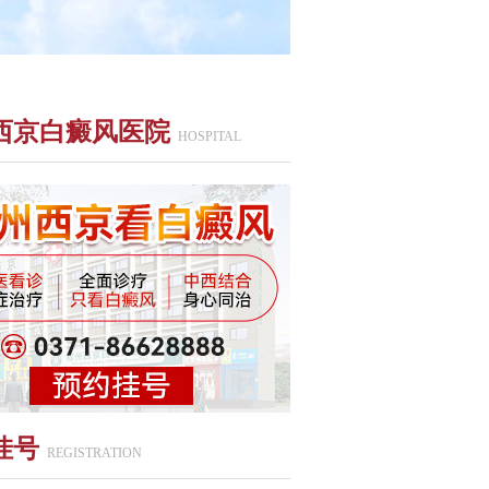
西京白癜风医院
HOSPITAL
挂号
REGISTRATION