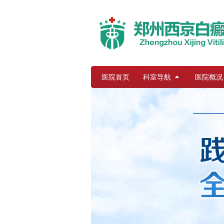
医院首页
科室导航
医院概况