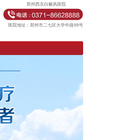
郑州西京白癜风医院
医院地址：郑州市二七区大学中路99号