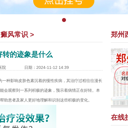
白癜风常识
>
郑州
好转的迹象是什么
医院
日期：2024-11-12 14:39
为一种影响皮肤色素沉着的慢性疾病，其治疗过程往往漫长
能会观察到一系列积极的迹象，预示着病情正在好转。本
帮助患者及家人更好地理解和识别这些积极的变化。
在线