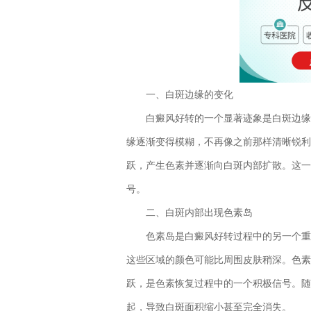
一、白斑边缘的变化
白癜风好转的一个显著迹象是白斑边缘的
缘逐渐变得模糊，不再像之前那样清晰锐利
跃，产生色素并逐渐向白斑内部扩散。这一
号。
二、白斑内部出现色素岛
色素岛是白癜风好转过程中的另一个重要
这些区域的颜色可能比周围皮肤稍深。色素
跃，是色素恢复过程中的一个积极信号。随
起，导致白斑面积缩小甚至完全消失。