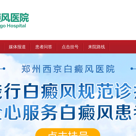
媒体报道
患者问答
点击挂号
来院路线