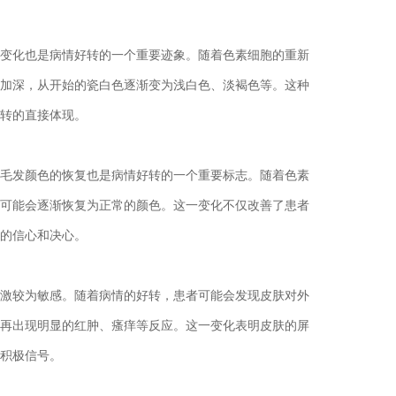
化也是病情好转的一个重要迹象。随着色素细胞的重新
加深，从开始的瓷白色逐渐变为浅白色、淡褐色等。这种
转的直接体现。
发颜色的恢复也是病情好转的一个重要标志。随着色素
可能会逐渐恢复为正常的颜色。这一变化不仅改善了患者
的信心和决心。
较为敏感。随着病情的好转，患者可能会发现皮肤对外
再出现明显的红肿、瘙痒等反应。这一变化表明皮肤的屏
积极信号。