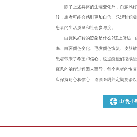
除了上述具体的生理变化外，白癜风好转
转，患者可能会感到更加自信、乐观和积极
患者的生活质量和社会参与度。
白癜风好转的迹象是什么?
综上所述，
岛、白斑颜色变化、毛发颜色恢复、皮肤敏
患者带来了希望和信心，也提醒他们继续坚
癜风的治疗过程因人而异，每个患者的恢复
应保持耐心和信心，遵循医嘱并定期复诊以