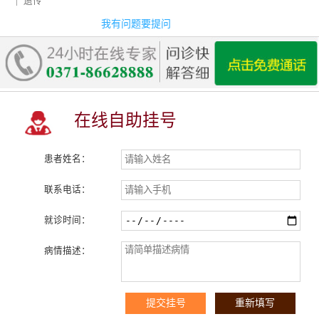
|
遗传
我有问题要提问
在线自助挂号
患者姓名：
联系电话：
就诊时间：
病情描述：