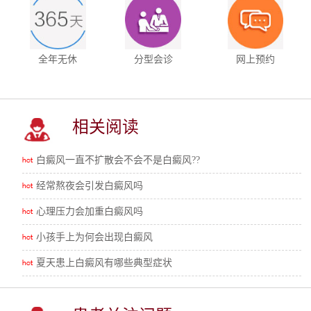
全年无休
分型会诊
网上预约
相关阅读
白癜风一直不扩散会不会不是白癜风??
经常熬夜会引发白癜风吗
心理压力会加重白癜风吗
小孩手上为何会出现白癜风
夏天患上白癜风有哪些典型症状