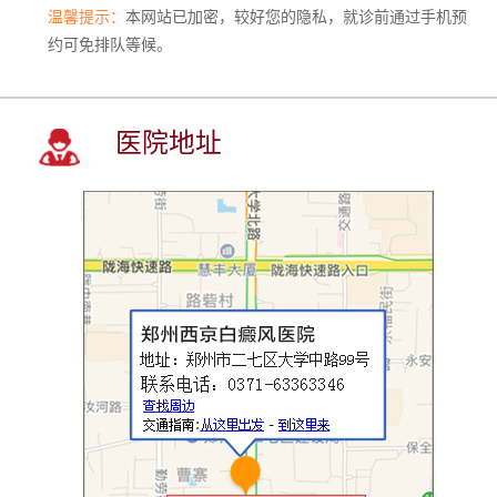
温馨提示：
本网站已加密，较好您的隐私，就诊前通过手机预
约可免排队等候。
医院地址