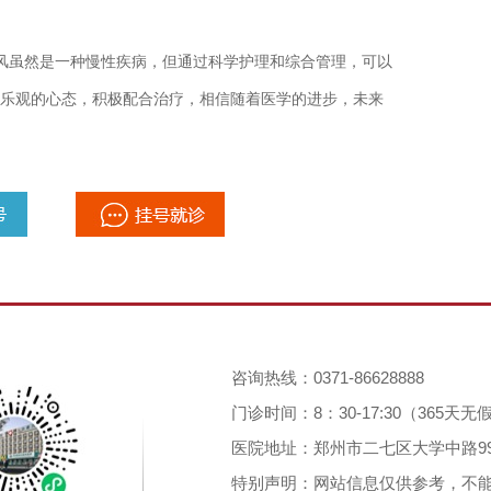
风虽然是一种慢性疾病，但通过科学护理和综合管理，可以
乐观的心态，积极配合治疗，相信随着医学的进步，未来
咨询热线：0371-86628888
门诊时间：8：30-17:30（365天
医院地址：郑州市二七区大学中路9
特别声明：网站信息仅供参考，不