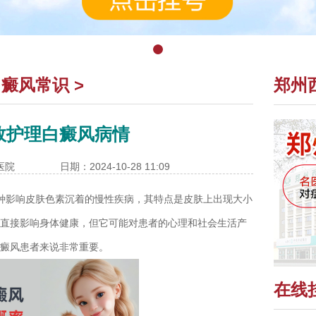
白癜风常识
>
郑州
效护理白癜风病情
医院
日期：2024-10-28 11:09
种影响皮肤色素沉着的慢性疾病，其特点是皮肤上出现大小
直接影响身体健康，但它可能对患者的心理和社会生活产
癜风患者来说非常重要。
在线