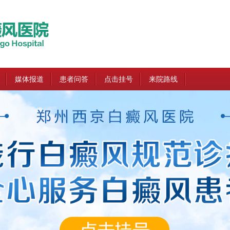
媒体报道
患者问答
点击挂号
来院路线