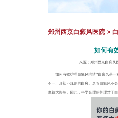
郑州西京白癜风医院
>
如何有
来源：郑州西京白癜风
如何有效护理白癜风病情?
白癜风是一
不一、形状不规则的白斑。尽管白癜风不会
生较大影响。因此，科学合理的护理对于白