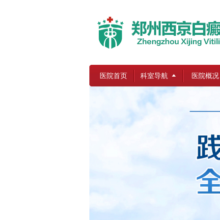
医院首页
科室导航
医院概况