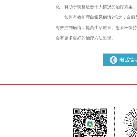
化，有助于调整适合个人情况的治疗方案。
如何有效护理白癜风病情?
总之，白癜
有效控制病情，提高生活质量。患者应保持
会有更多更好的治疗方法出现。