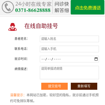
在线自助挂号
患者姓名：
联系电话：
就诊时间：
病情描述：
温馨提示：
本网站已加密，较好您的隐私，就诊前通过手机预
约可免排队等候。