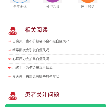
全年无休
分型会诊
网上预约
相关阅读
白癜风一直不扩散会不会不是白癜风??
经常熬夜会引发白癜风吗
心理压力会加重白癜风吗
小孩手上为何会出现白癜风
夏天患上白癜风有哪些典型症状
患者关注问题