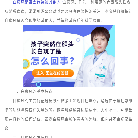
白癜风是否会传染给其他人?
白癜风，作为一种常见的色素脱失性皮
肤黏膜疾病，常常引发公众对其是否具有传染性的关注。本文将详细探讨
白癜风是否会传染给其他人，并解释其背后的科学原理。
一、白癜风的基本特点
白癜风的主要特征是皮肤和黏膜上出现白色斑点，这是由于黑色素细
胞的功能障碍或消失导致的。这些斑点通常边缘清晰，大小不一，可能出
现在身体的任何部位。虽然白癜风会影响患者的外貌，但它并不会危及生
命。
二、白癜风的发病机制