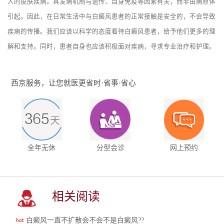
人的皮肤疾病。其发病机制与遗传、自身免疫等因素有关，而非由病原体
引起。因此，在日常生活中与白癜风患者的正常接触是安全的，不会导致
疾病的传播。我们应该以科学的态度看待白癜风患者，给予他们更多的理
解和支持。同时，患者自身也应该积极面对疾病，寻求专业治疗和护理。
西京服务，让您就医更省时·省事·省心
全年无休
分型会诊
网上预约
相关阅读
白癜风一直不扩散会不会不是白癜风??