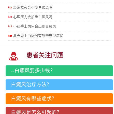
经常熬夜会引发白癜风吗
心理压力会加重白癜风吗
小孩手上为何会出现白癜风
夏天患上白癜风有哪些典型症状
患者关注问题
--白癜风要多少钱？
白癜风治疗方法？
白癜风有哪些症状？
白癜风是怎么引起的？