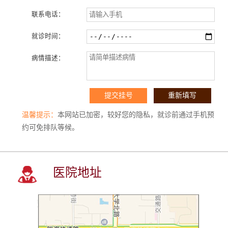
联系电话：
就诊时间：
病情描述：
温馨提示：
本网站已加密，较好您的隐私，就诊前通过手机预
约可免排队等候。
医院地址